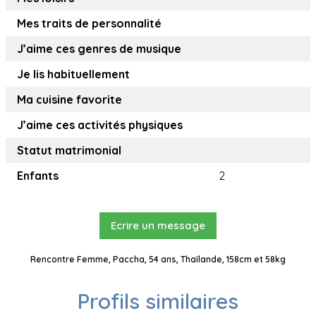
Mes traits de personnalité
J’aime ces genres de musique
Je lis habituellement
Ma cuisine favorite
J’aime ces activités physiques
Statut matrimonial
Enfants
2
Ecrire un message
Rencontre Femme, Paccha, 54 ans, Thaïlande, 158cm et 58kg
Profils similaires