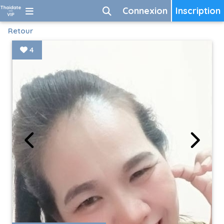
Connexion
Inscription
Retour
4