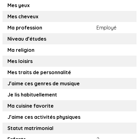
Mes yeux
Mes cheveux
Ma profession
Employé
Niveau d’études
Ma religion
Mes loisirs
Mes traits de personnalité
J’aime ces genres de musique
Je lis habituellement
Ma cuisine favorite
J’aime ces activités physiques
Statut matrimonial