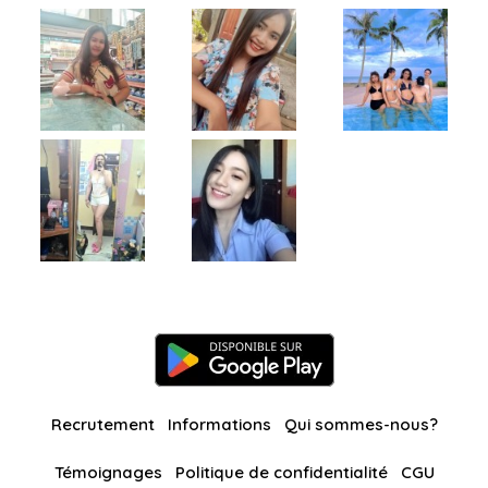
Recrutement
Informations
Qui sommes-nous?
Témoignages
Politique de confidentialité
CGU