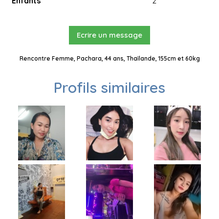
Enfants
2
Ecrire un message
Rencontre Femme, Pachara, 44 ans, Thaïlande, 155cm et 60kg
Profils similaires