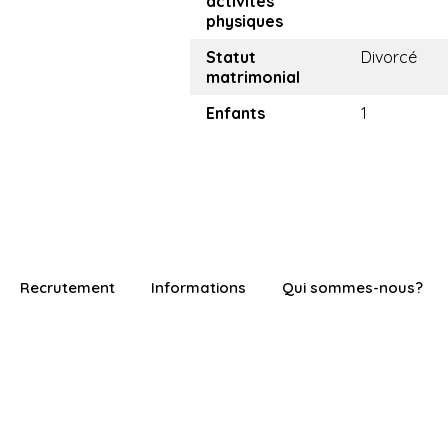
activités
physiques
Statut
Divorcé
matrimonial
Enfants
1
Recrutement
Informations
Qui sommes-nous?