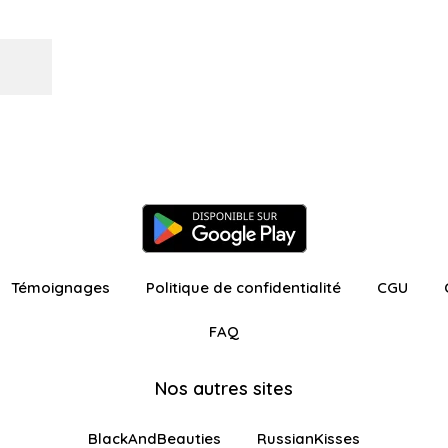
Témoignages
Politique de confidentialité
CGU
FAQ
Nos autres sites
BlackAndBeauties
RussianKisses