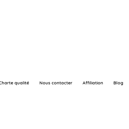
Charte qualité
Nous contacter
Affiliation
Blog