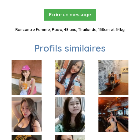
Ecrire un message
Rencontre Femme, Paew, 48 ans, Thaïlande, 158cm et 54kg
Profils similaires