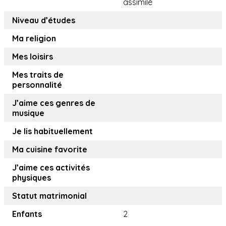
assimilé
Niveau d’études
Ma religion
Mes loisirs
Mes traits de
personnalité
J’aime ces genres de
musique
Je lis habituellement
Ma cuisine favorite
J’aime ces activités
physiques
Statut matrimonial
Enfants
2