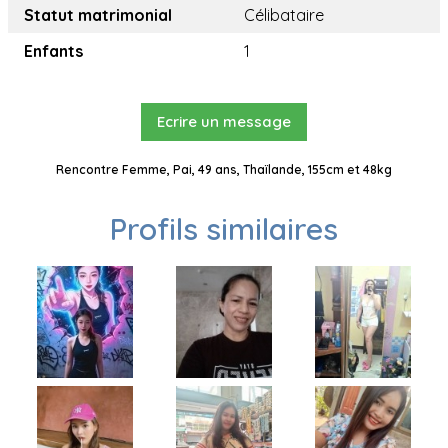
Statut matrimonial
Célibataire
Enfants
1
Ecrire un message
Rencontre Femme, Pai, 49 ans, Thaïlande, 155cm et 48kg
Profils similaires