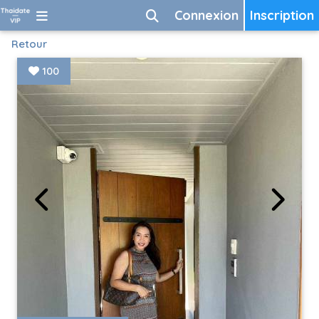
Connexion
Inscription
Retour
100