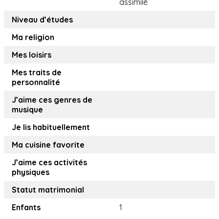
assimilé
Niveau d’études
Ma religion
Mes loisirs
Mes traits de
personnalité
J’aime ces genres de
musique
Je lis habituellement
Ma cuisine favorite
J’aime ces activités
physiques
Statut matrimonial
Enfants
1