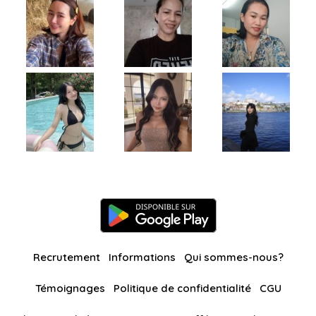
Recrutement
Informations
Qui sommes-nous?
Témoignages
Politique de confidentialité
CGU