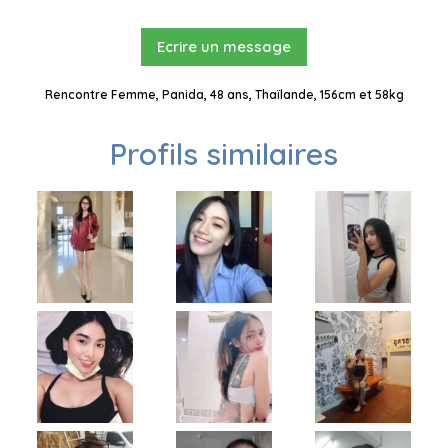
Ecrire un message
Rencontre Femme, Panida, 48 ans, Thaïlande, 156cm et 58kg
Profils similaires