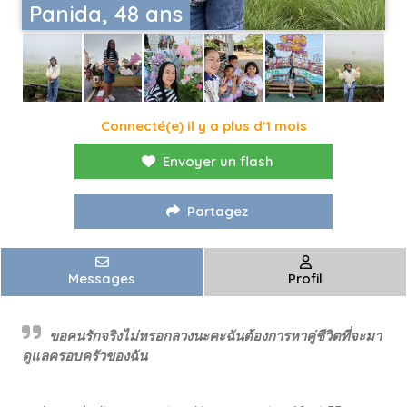
Panida, 48 ans
Connecté(e) il y a plus d'1 mois
Envoyer un flash
Partagez
Messages
Profil
ขอคนรักจริงไม่หรอกลวงนะคะฉันต้องการหาคู่ชีวิตที่จะมา
ดูแลครอบครัวของฉัน