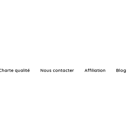
Charte qualité
Nous contacter
Affiliation
Blog