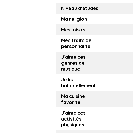
Niveau d’études
Ma religion
Mes loisirs
Mes traits de
personnalité
J’aime ces
genres de
musique
Je lis
habituellement
Ma cuisine
favorite
J’aime ces
activités
physiques