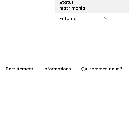
Statut
matrimonial
Enfants
2
Recrutement
Informations
Qui sommes-nous?