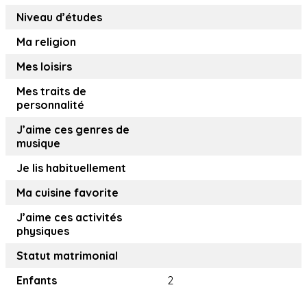
Niveau d’études
Ma religion
Mes loisirs
Mes traits de
personnalité
J’aime ces genres de
musique
Je lis habituellement
Ma cuisine favorite
J’aime ces activités
physiques
Statut matrimonial
Enfants
2