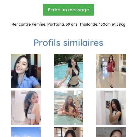
Ecrire un message
Rencontre Femme, Parttana, 39 ans, Thaïlande, 150cm et 58kg
Profils similaires