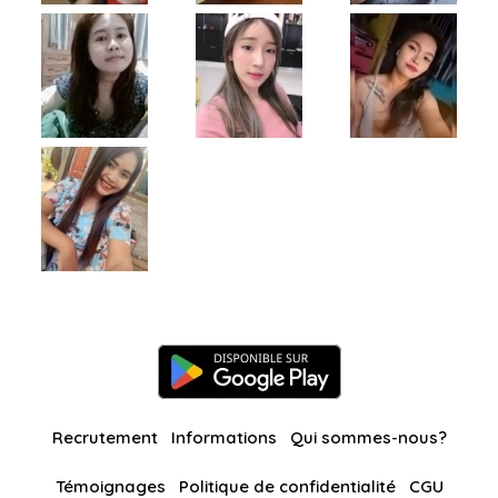
Recrutement
Informations
Qui sommes-nous?
Témoignages
Politique de confidentialité
CGU