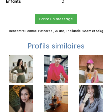
Enfants
2
Ecrire un message
Rencontre Femme, Patnaree , 70 ans, Thaïlande, 165cm et 56kg
Profils similaires