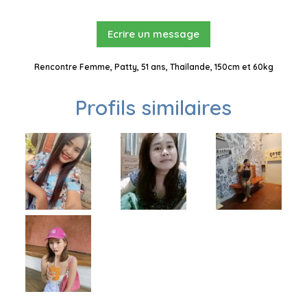
Ecrire un message
Rencontre Femme, Patty, 51 ans, Thaïlande, 150cm et 60kg
Profils similaires