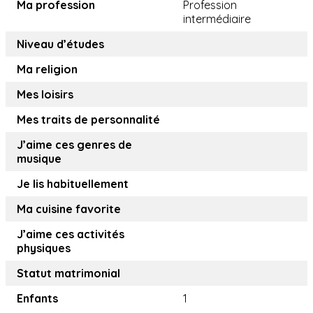
Ma profession
Profession
intermédiaire
Niveau d’études
Ma religion
Mes loisirs
Mes traits de personnalité
J’aime ces genres de
musique
Je lis habituellement
Ma cuisine favorite
J’aime ces activités
physiques
Statut matrimonial
Enfants
1