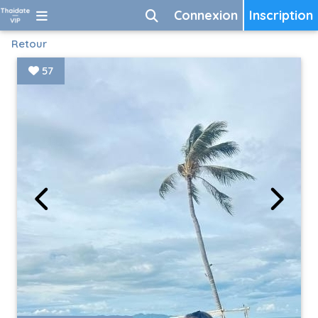
Connexion
Inscription
Retour
57