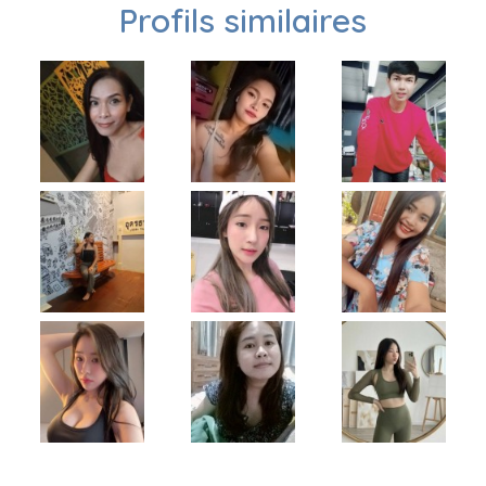
Profils similaires