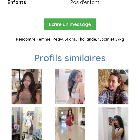
Enfants
Pas d'enfant
Ecrire un message
Rencontre Femme, Peaw, 51 ans, Thaïlande, 156cm et 57kg
Profils similaires