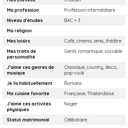
Ma profession
Profession intermédiaire
Niveau d’études
BAC + 3
Ma religion
Mes loisirs
Café, cinema, amis, théâtre
Mes traits de
Gentil, romantique, sociable
personnalité
J’aime ces genres de
Classique, country, disco,
musique
pop-rock
Je lis habituellement
Romans
Ma cuisine favorite
Française, Thailandaïse
J’aime ces activités
Nager
physiques
Statut matrimonial
Célibataire