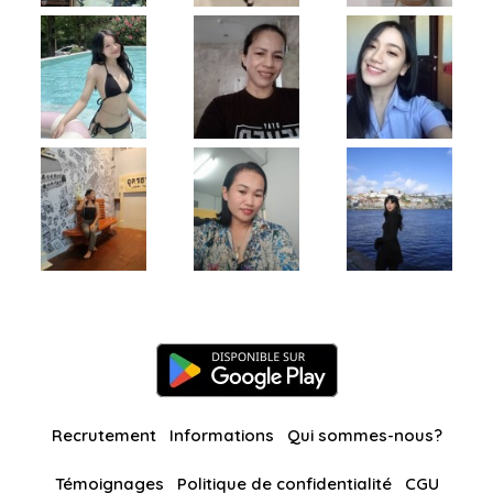
Recrutement
Informations
Qui sommes-nous?
Témoignages
Politique de confidentialité
CGU