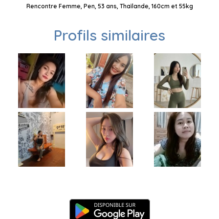
Rencontre Femme, Pen, 53 ans, Thaïlande, 160cm et 55kg
Profils similaires