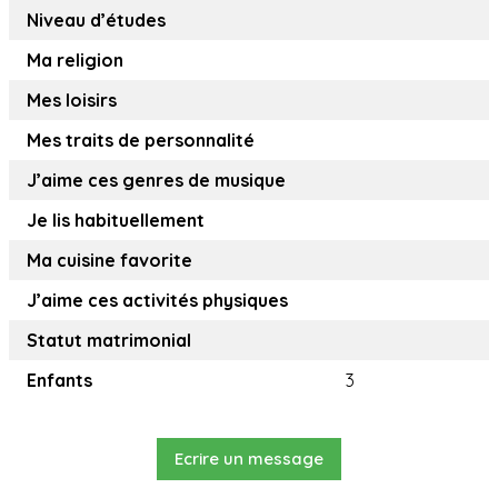
Niveau d’études
Ma religion
Mes loisirs
Mes traits de personnalité
J’aime ces genres de musique
Je lis habituellement
Ma cuisine favorite
J’aime ces activités physiques
Statut matrimonial
Enfants
3
Ecrire un message