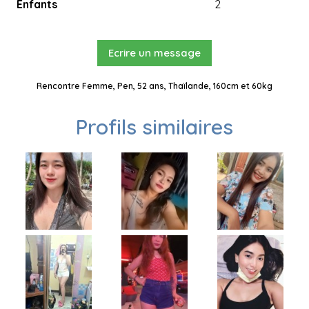
Enfants
2
Ecrire un message
Rencontre Femme, Pen, 52 ans, Thaïlande, 160cm et 60kg
Profils similaires