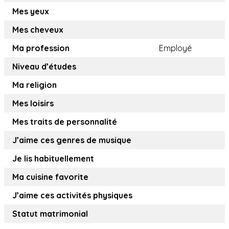
Mes yeux
Mes cheveux
Ma profession
Employé
Niveau d’études
Ma religion
Mes loisirs
Mes traits de personnalité
J’aime ces genres de musique
Je lis habituellement
Ma cuisine favorite
J’aime ces activités physiques
Statut matrimonial