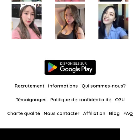
Recrutement
Informations
Qui sommes-nous?
Témoignages
Politique de confidentialité
CGU
Charte qualité
Nous contacter
Affiliation
Blog
FAQ
Nos autres sites