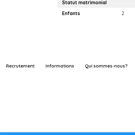
Statut matrimonial
Enfants
2
Recrutement
Informations
Qui sommes-nous?