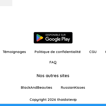
Témoignages
Politique de confidentialité
CGU
FAQ
Nos autres sites
BlackAndBeauties
RussianKisses
Copyright 2026 thaidatevip