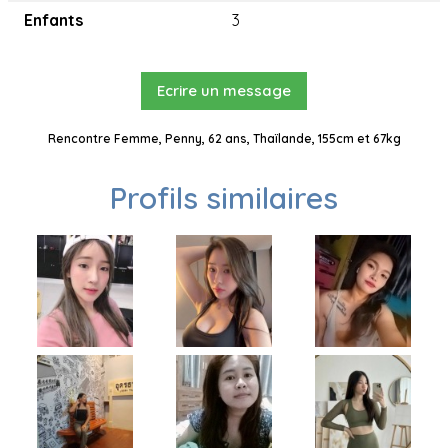
Enfants
3
Ecrire un message
Rencontre Femme, Penny, 62 ans, Thaïlande, 155cm et 67kg
Profils similaires