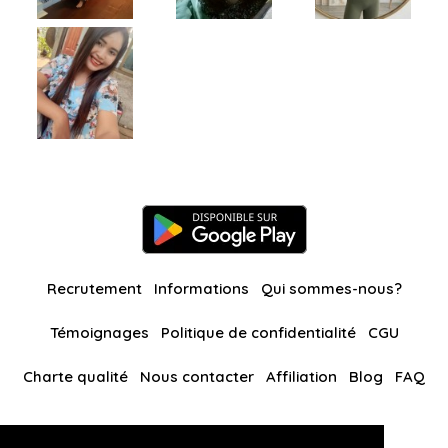
Recrutement
Informations
Qui sommes-nous?
Témoignages
Politique de confidentialité
CGU
Charte qualité
Nous contacter
Affiliation
Blog
FAQ
Nos autres sites