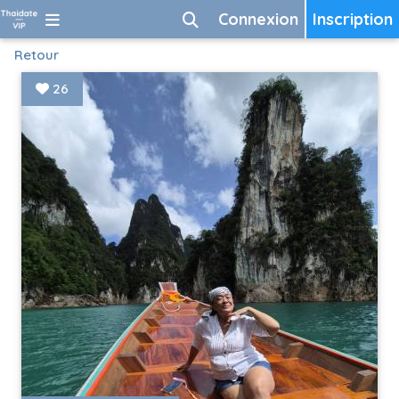
Connexion
Inscription
Retour
26