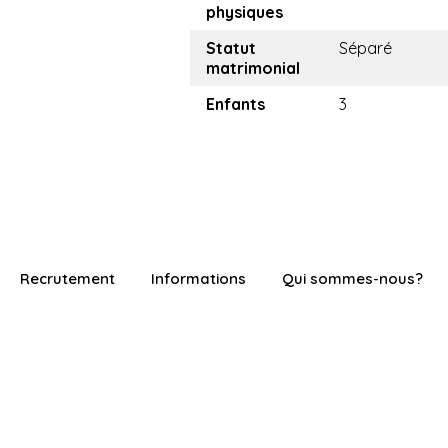
physiques
Statut
Séparé
matrimonial
Enfants
3
Recrutement
Informations
Qui sommes-nous?