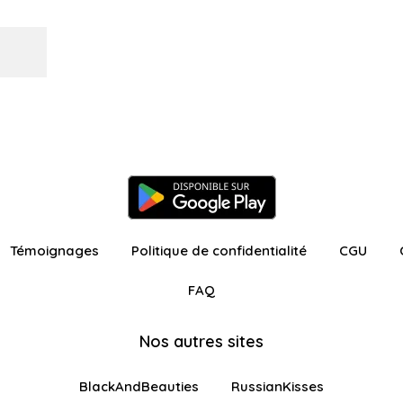
Témoignages
Politique de confidentialité
CGU
FAQ
Nos autres sites
BlackAndBeauties
RussianKisses