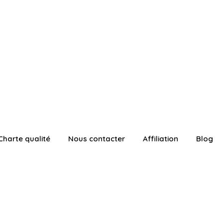
Charte qualité
Nous contacter
Affiliation
Blog