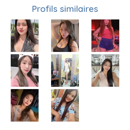
Profils similaires