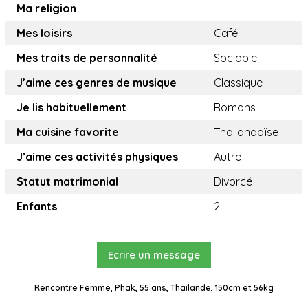
Ma religion
Mes loisirs
Café
Mes traits de personnalité
Sociable
J’aime ces genres de musique
Classique
Je lis habituellement
Romans
Ma cuisine favorite
Thailandaïse
J’aime ces activités physiques
Autre
Statut matrimonial
Divorcé
Enfants
2
Ecrire un message
Rencontre Femme, Phak, 55 ans, Thaïlande, 150cm et 56kg