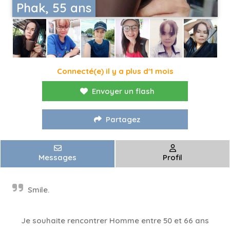
Phak, 55 ans
Connecté(e) il y a plus d'1 mois
Envoyer un flash
Partagez
Messages
Profil
Smile.
Je souhaite rencontrer Homme entre 50 et 66 ans