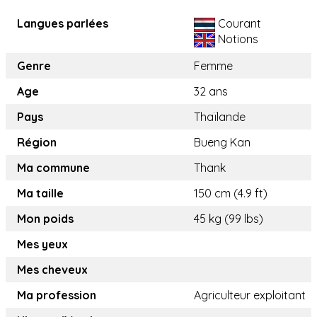
Langues parlées
Courant
Notions
Genre
Femme
Age
32 ans
Pays
Thaïlande
Région
Bueng Kan
Ma commune
Thank
Ma taille
150 cm (4.9 ft)
Mon poids
45 kg (99 lbs)
Mes yeux
Mes cheveux
Ma profession
Agriculteur exploitant