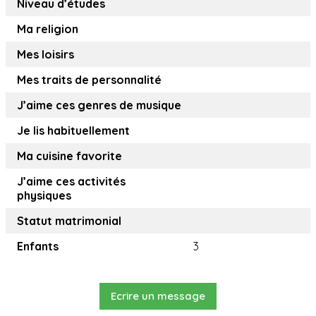
Niveau d’études
Ma religion
Mes loisirs
Mes traits de personnalité
J’aime ces genres de musique
Je lis habituellement
Ma cuisine favorite
J’aime ces activités
physiques
Statut matrimonial
Enfants
3
Ecrire un message