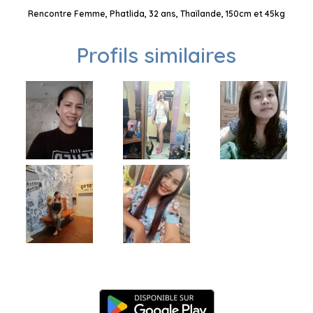
Rencontre Femme, Phatlida, 32 ans, Thaïlande, 150cm et 45kg
Profils similaires