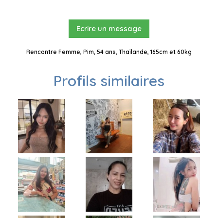
Ecrire un message
Rencontre Femme, Pim, 54 ans, Thaïlande, 165cm et 60kg
Profils similaires