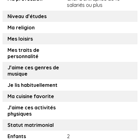
salariés ou plus
Niveau d’études
Ma religion
Mes loisirs
Mes traits de
personnalité
J’aime ces genres de
musique
Je lis habituellement
Ma cuisine favorite
J’aime ces activités
physiques
Statut matrimonial
Enfants
2