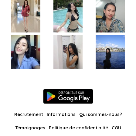
Recrutement
Informations
Qui sommes-nous?
Témoignages
Politique de confidentialité
CGU