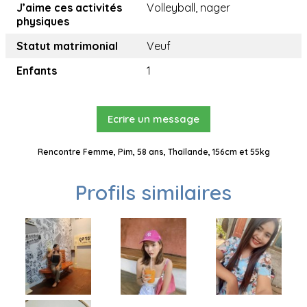
J’aime ces activités
Volleyball, nager
physiques
Statut matrimonial
Veuf
Enfants
1
Ecrire un message
Rencontre Femme, Pim, 58 ans, Thaïlande, 156cm et 55kg
Profils similaires