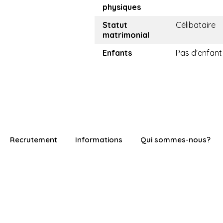
physiques
Statut
Célibataire
matrimonial
Enfants
Pas d'enfant
Recrutement
Informations
Qui sommes-nous?