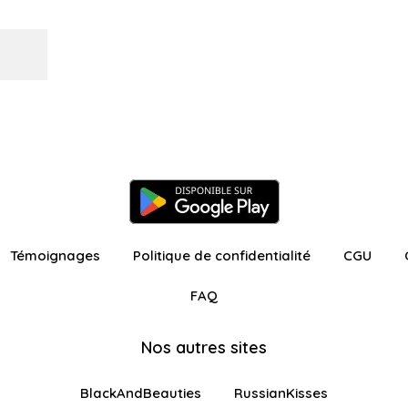
Témoignages
Politique de confidentialité
CGU
FAQ
Nos autres sites
BlackAndBeauties
RussianKisses