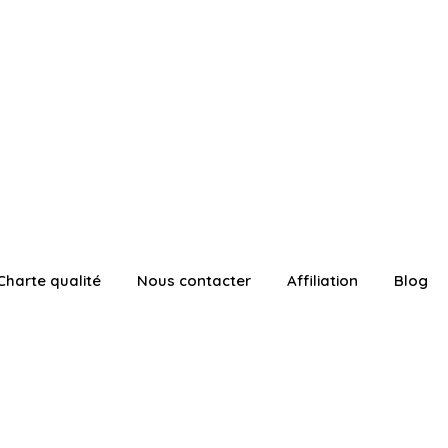
Charte qualité
Nous contacter
Affiliation
Blog