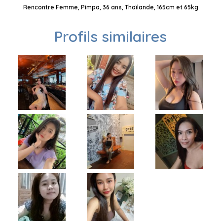
Rencontre Femme, Pimpa, 36 ans, Thaïlande, 165cm et 65kg
Profils similaires