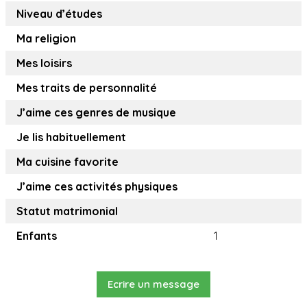
Niveau d’études
Ma religion
Mes loisirs
Mes traits de personnalité
J’aime ces genres de musique
Je lis habituellement
Ma cuisine favorite
J’aime ces activités physiques
Statut matrimonial
Enfants
1
Ecrire un message