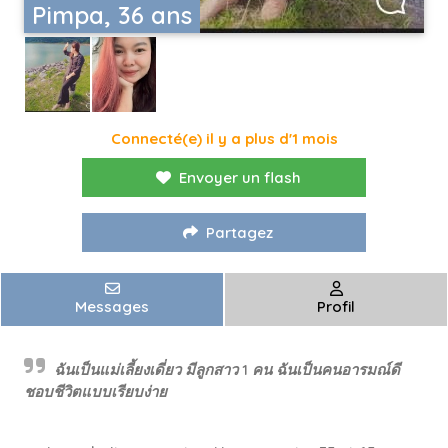
Pimpa, 36 ans
Connecté(e) il y a plus d'1 mois
Envoyer un flash
Partagez
Messages
Profil
ฉันเป็นแม่เลี้ยงเดี่ยว มีลูกสาว 1 คน ฉันเป็นคนอารมณ์ดี
ชอบชีวิตแบบเรียบง่าย