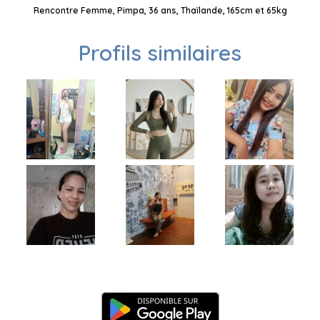
Rencontre Femme, Pimpa, 36 ans, Thaïlande, 165cm et 65kg
Profils similaires