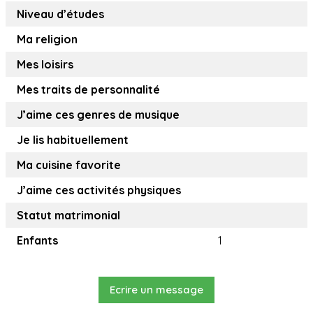
Niveau d’études
Ma religion
Mes loisirs
Mes traits de personnalité
J’aime ces genres de musique
Je lis habituellement
Ma cuisine favorite
J’aime ces activités physiques
Statut matrimonial
Enfants
1
Ecrire un message