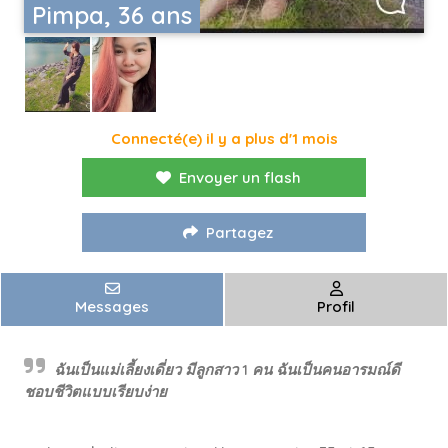
Pimpa, 36 ans
Connecté(e) il y a plus d'1 mois
Envoyer un flash
Partagez
Messages
Profil
ฉันเป็นแม่เลี้ยงเดี่ยว มีลูกสาว 1 คน ฉันเป็นคนอารมณ์ดี
ชอบชีวิตแบบเรียบง่าย