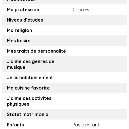
Ma profession
Chômeur
Niveau d’études
Ma religion
Mes loisirs
Mes traits de personnalité
J’aime ces genres de
musique
Je lis habituellement
Ma cuisine favorite
J’aime ces activités
physiques
Statut matrimonial
Enfants
Pas d'enfant