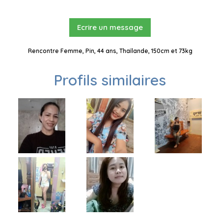
Ecrire un message
Rencontre Femme, Pin, 44 ans, Thaïlande, 150cm et 73kg
Profils similaires