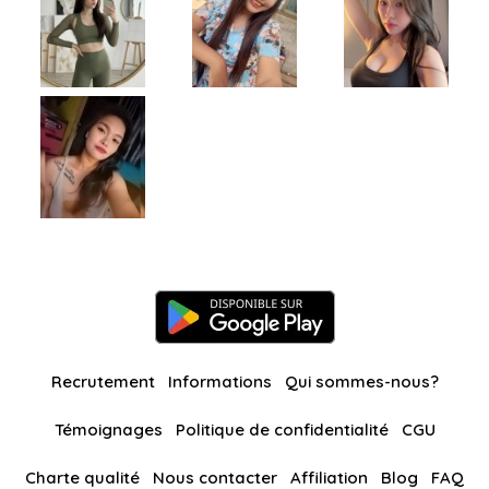
Recrutement
Informations
Qui sommes-nous?
Témoignages
Politique de confidentialité
CGU
Charte qualité
Nous contacter
Affiliation
Blog
FAQ