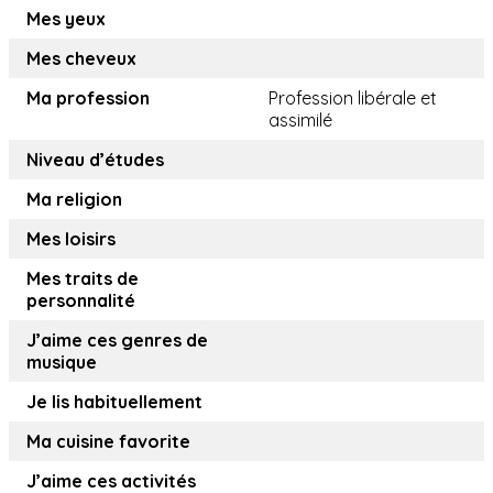
Mes yeux
Mes cheveux
Ma profession
Profession libérale et
assimilé
Niveau d’études
Ma religion
Mes loisirs
Mes traits de
personnalité
J’aime ces genres de
musique
Je lis habituellement
Ma cuisine favorite
J’aime ces activités