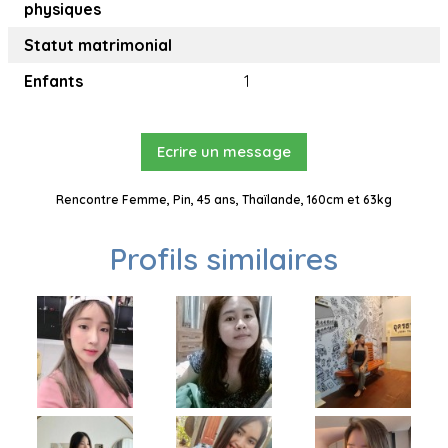
physiques
Statut matrimonial
Enfants
1
Ecrire un message
Rencontre Femme, Pin, 45 ans, Thaïlande, 160cm et 63kg
Profils similaires