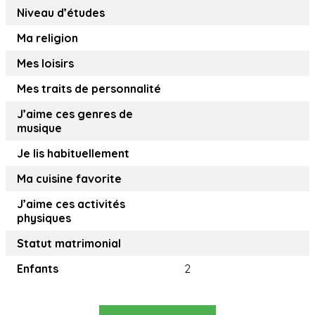
Niveau d’études
Ma religion
Mes loisirs
Mes traits de personnalité
J’aime ces genres de
musique
Je lis habituellement
Ma cuisine favorite
J’aime ces activités
physiques
Statut matrimonial
Enfants
2