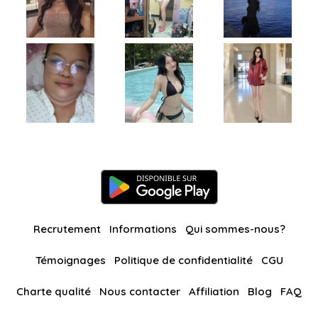
Recrutement
Informations
Qui sommes-nous?
Témoignages
Politique de confidentialité
CGU
Charte qualité
Nous contacter
Affiliation
Blog
FAQ