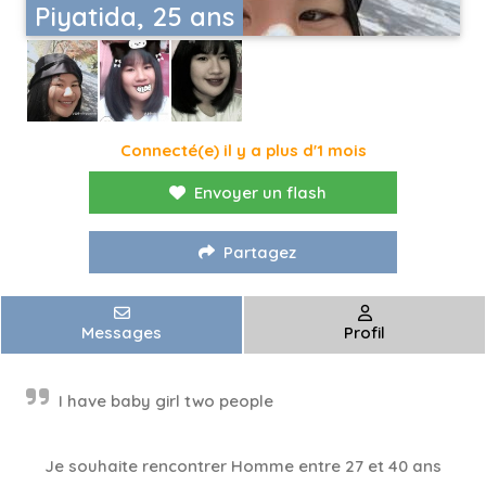
Piyatida, 25 ans
Connecté(e) il y a plus d'1 mois
Envoyer un flash
Partagez
Messages
Profil
I have baby girl two people
Je souhaite rencontrer Homme entre 27 et 40 ans