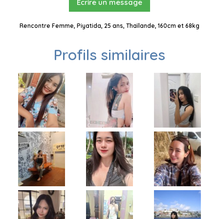
Ecrire un message
Rencontre Femme, Piyatida, 25 ans, Thaïlande, 160cm et 68kg
Profils similaires