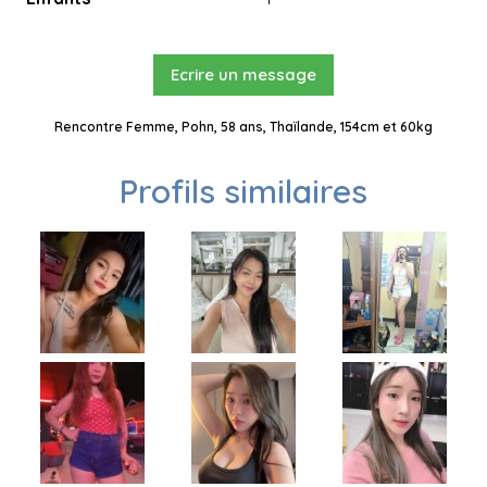
Ecrire un message
Rencontre Femme, Pohn, 58 ans, Thaïlande, 154cm et 60kg
Profils similaires