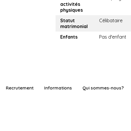
activités
physiques
Statut
Célibataire
matrimonial
Enfants
Pas d'enfant
Recrutement
Informations
Qui sommes-nous?