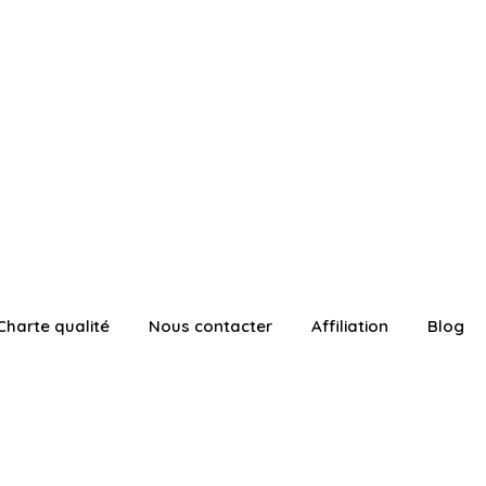
Charte qualité
Nous contacter
Affiliation
Blog