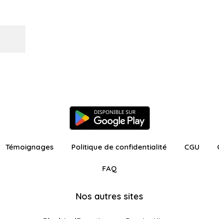
Témoignages
Politique de confidentialité
CGU
FAQ
Nos autres sites