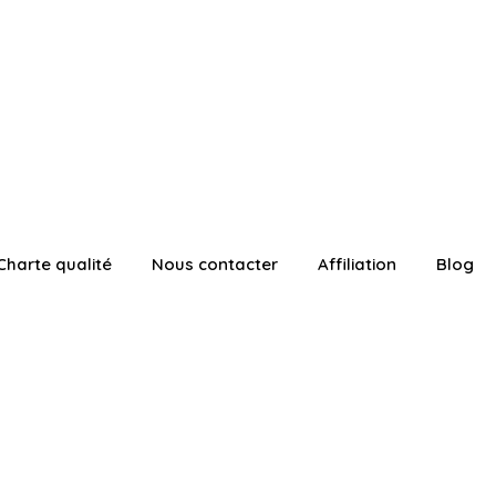
Charte qualité
Nous contacter
Affiliation
Blog