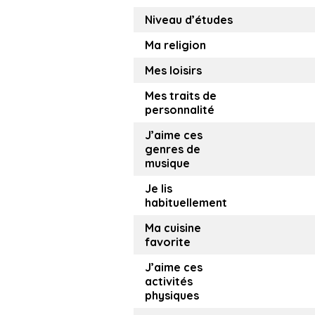
Niveau d’études
Ma religion
Mes loisirs
Mes traits de
personnalité
J’aime ces
genres de
musique
Je lis
habituellement
Ma cuisine
favorite
J’aime ces
activités
physiques