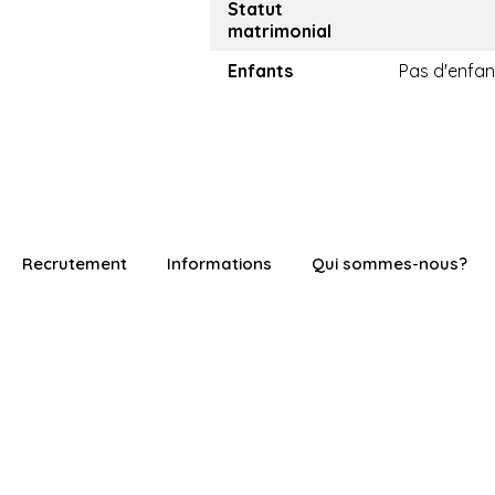
Statut
matrimonial
Enfants
Pas d'enfan
Recrutement
Informations
Qui sommes-nous?