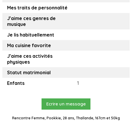
Mes traits de personnalité
J’aime ces genres de
musique
Je lis habituellement
Ma cuisine favorite
J’aime ces activités
physiques
Statut matrimonial
Enfants
1
Ecrire un message
Rencontre Femme, Pookkie, 28 ans, Thaïlande, 167cm et 50kg