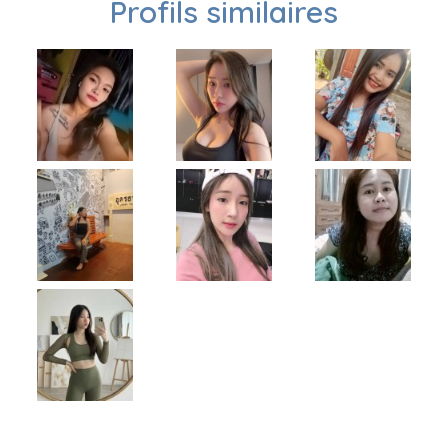
Profils similaires