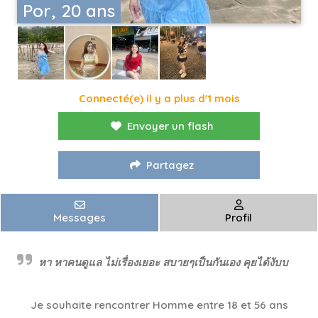
Por, 20 ans
Connecté(e) il y a plus d'1 mois
Envoyer un flash
Partagez
Messages
Profil
หา หาคนดูแล ไม่เรื่องเยอะ สบายๆเป็นกันเอง คุยได้งับบ
Je souhaite rencontrer Homme entre 18 et 56 ans