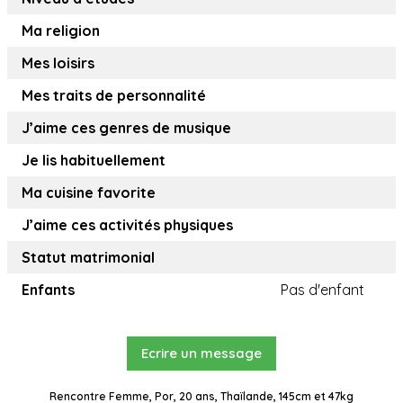
Ma religion
Mes loisirs
Mes traits de personnalité
J’aime ces genres de musique
Je lis habituellement
Ma cuisine favorite
J’aime ces activités physiques
Statut matrimonial
Enfants
Pas d'enfant
Ecrire un message
Rencontre Femme, Por, 20 ans, Thaïlande, 145cm et 47kg