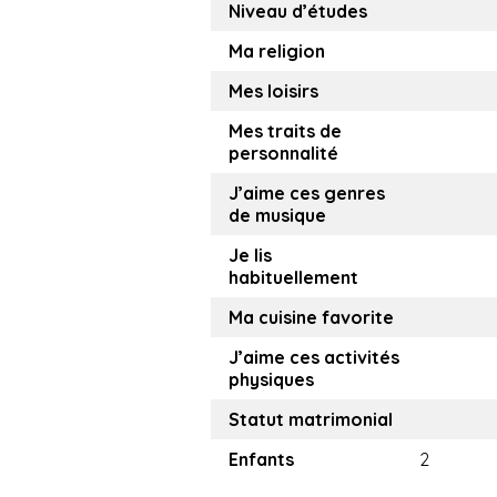
Niveau d’études
Ma religion
Mes loisirs
Mes traits de
personnalité
J’aime ces genres
de musique
Je lis
habituellement
Ma cuisine favorite
J’aime ces activités
physiques
Statut matrimonial
Enfants
2