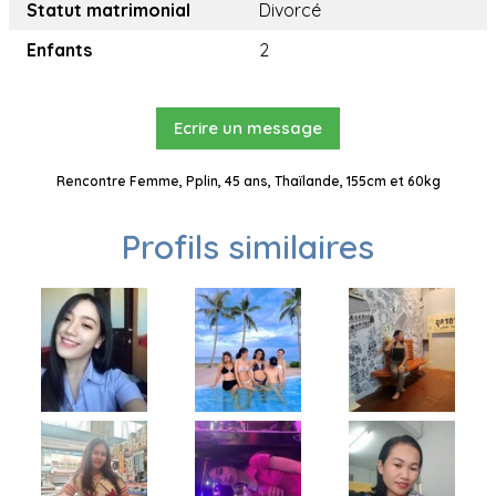
Statut matrimonial
Divorcé
Enfants
2
Ecrire un message
Rencontre Femme, Pplin, 45 ans, Thaïlande, 155cm et 60kg
Profils similaires