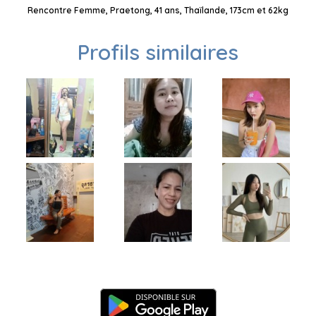
Rencontre Femme, Praetong, 41 ans, Thaïlande, 173cm et 62kg
Profils similaires