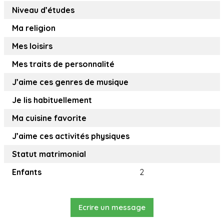
Niveau d’études
Ma religion
Mes loisirs
Mes traits de personnalité
J’aime ces genres de musique
Je lis habituellement
Ma cuisine favorite
J’aime ces activités physiques
Statut matrimonial
Enfants
2
Ecrire un message