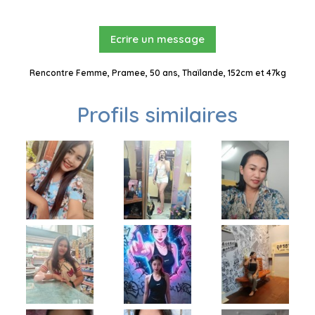
Ecrire un message
Rencontre Femme, Pramee, 50 ans, Thaïlande, 152cm et 47kg
Profils similaires