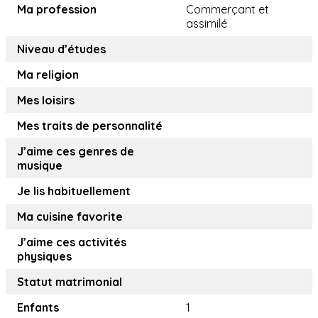
Ma profession
Commerçant et
assimilé
Niveau d’études
Ma religion
Mes loisirs
Mes traits de personnalité
J’aime ces genres de
musique
Je lis habituellement
Ma cuisine favorite
J’aime ces activités
physiques
Statut matrimonial
Enfants
1