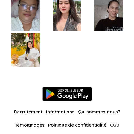
Recrutement
Informations
Qui sommes-nous?
Témoignages
Politique de confidentialité
CGU