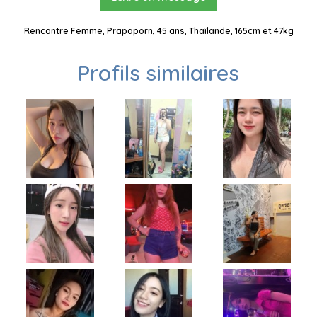
Rencontre Femme, Prapaporn, 45 ans, Thaïlande, 165cm et 47kg
Profils similaires