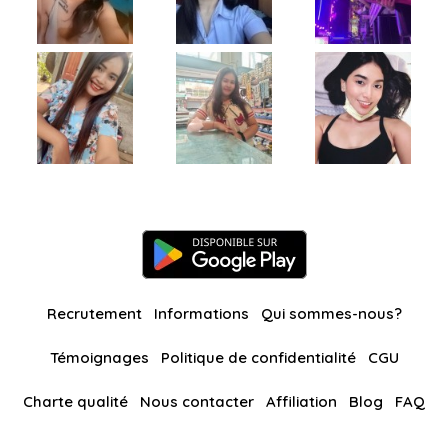
Recrutement
Informations
Qui sommes-nous?
Témoignages
Politique de confidentialité
CGU
Charte qualité
Nous contacter
Affiliation
Blog
FAQ