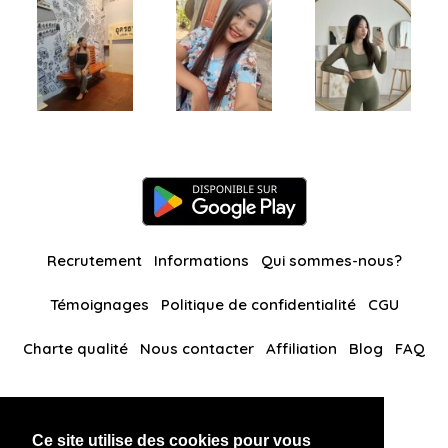
Recrutement
Informations
Qui sommes-nous?
Témoignages
Politique de confidentialité
CGU
Charte qualité
Nous contacter
Affiliation
Blog
FAQ
Nos autres sites
Ce site utilise des cookies pour vous