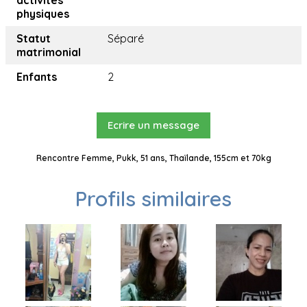
activités
physiques
Statut
Séparé
matrimonial
Enfants
2
Ecrire un message
Rencontre Femme, Pukk, 51 ans, Thaïlande, 155cm et 70kg
Profils similaires