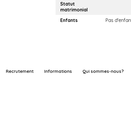
Statut
matrimonial
Enfants
Pas d'enfan
Recrutement
Informations
Qui sommes-nous?