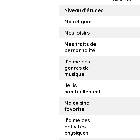
Niveau d’études
Ma religion
Mes loisirs
Mes traits de
personnalité
J’aime ces
genres de
musique
Je lis
habituellement
Ma cuisine
favorite
J’aime ces
activités
physiques