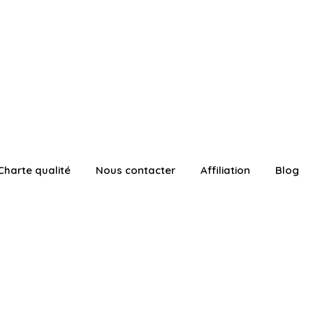
Charte qualité
Nous contacter
Affiliation
Blog