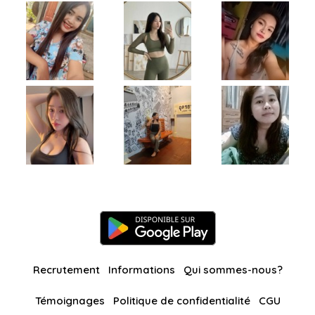
Recrutement
Informations
Qui sommes-nous?
Témoignages
Politique de confidentialité
CGU