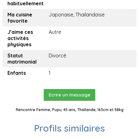
habituellement
Ma cuisine
Japonaise, Thailandaïse
favorite
J’aime ces
Autre
activités
physiques
Statut
Divorcé
matrimonial
Enfants
1
Ecrire un message
Rencontre Femme, Pupu, 45 ans, Thaïlande, 163cm et 58kg
Profils similaires