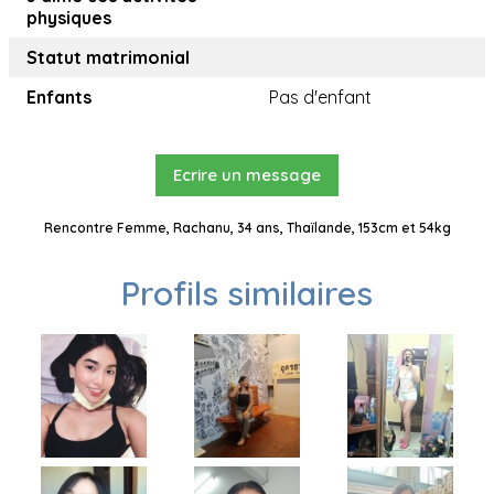
physiques
Statut matrimonial
Enfants
Pas d'enfant
Ecrire un message
Rencontre Femme, Rachanu, 34 ans, Thaïlande, 153cm et 54kg
Profils similaires