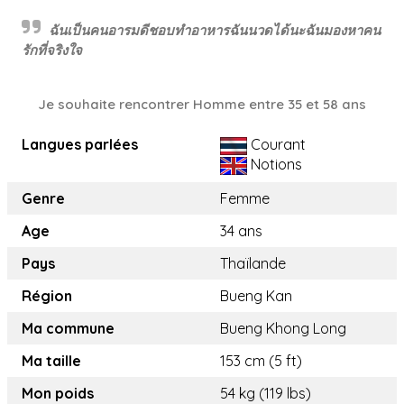
ฉันเป็นคนอารมดีชอบทำอาหารฉันนวดได้นะฉันมองหาคน
รักที่จริงใจ
Je souhaite rencontrer Homme entre 35 et 58 ans
Langues parlées
Courant
Notions
Genre
Femme
Age
34 ans
Pays
Thaïlande
Région
Bueng Kan
Ma commune
Bueng Khong Long
Ma taille
153 cm (5 ft)
Mon poids
54 kg (119 lbs)