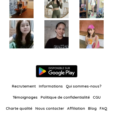
Recrutement
Informations
Qui sommes-nous?
Témoignages
Politique de confidentialité
CGU
Charte qualité
Nous contacter
Affiliation
Blog
FAQ