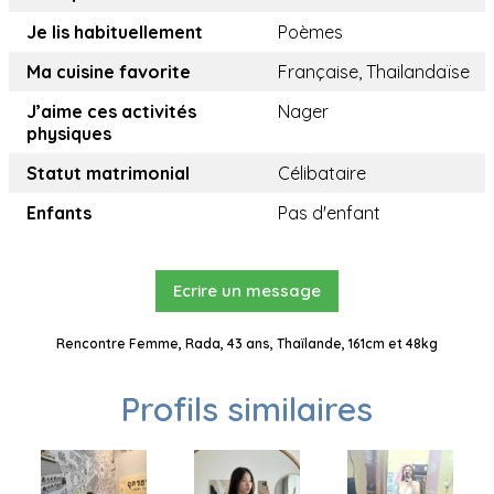
Je lis habituellement
Poèmes
Ma cuisine favorite
Française, Thailandaïse
J’aime ces activités
Nager
physiques
Statut matrimonial
Célibataire
Enfants
Pas d'enfant
Ecrire un message
Rencontre Femme, Rada, 43 ans, Thaïlande, 161cm et 48kg
Profils similaires