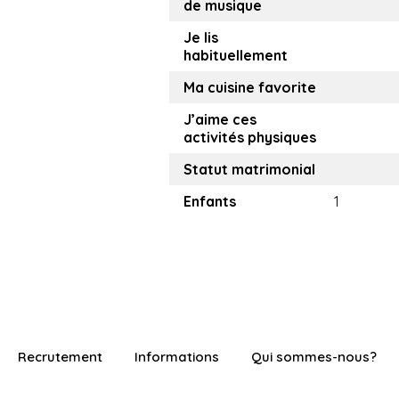
de musique
Je lis
habituellement
Ma cuisine favorite
J’aime ces
activités physiques
Statut matrimonial
Enfants
1
Recrutement
Informations
Qui sommes-nous?