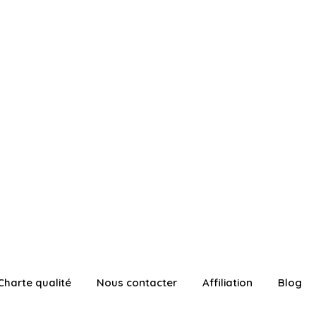
Charte qualité
Nous contacter
Affiliation
Blog