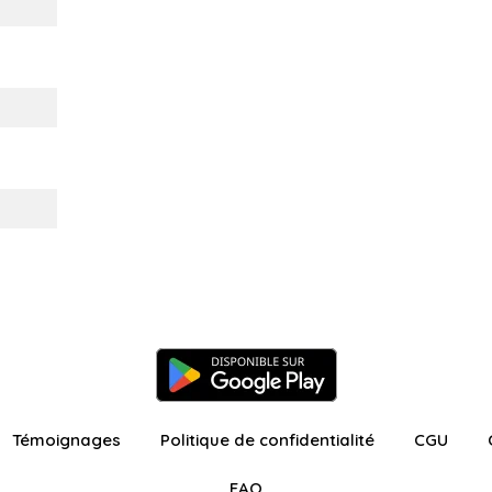
Témoignages
Politique de confidentialité
CGU
FAQ