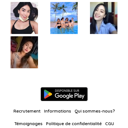
Recrutement
Informations
Qui sommes-nous?
Témoignages
Politique de confidentialité
CGU