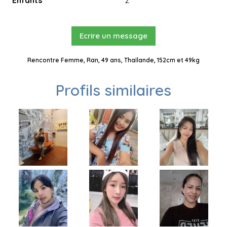
Enfants
2
Ecrire un message
Rencontre Femme, Ran, 49 ans, Thaïlande, 152cm et 49kg
Profils similaires