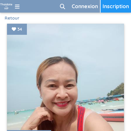
Connexion
Inscription
Retour
34