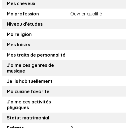
Mes cheveux
Ma profession
Ouvrier qualifié
Niveau d’études
Ma religion
Mes loisirs
Mes traits de personnalité
J’aime ces genres de
musique
Je lis habituellement
Ma cuisine favorite
J’aime ces activités
physiques
Statut matrimonial