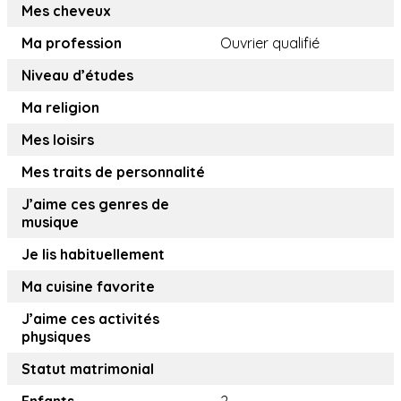
Mes cheveux
Ma profession
Ouvrier qualifié
Niveau d’études
Ma religion
Mes loisirs
Mes traits de personnalité
J’aime ces genres de
musique
Je lis habituellement
Ma cuisine favorite
J’aime ces activités
physiques
Statut matrimonial