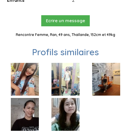
Enfants
2
Ecrire un message
Rencontre Femme, Ran, 49 ans, Thaïlande, 152cm et 49kg
Profils similaires