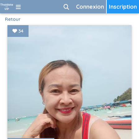
Connexion
Inscription
Retour
34