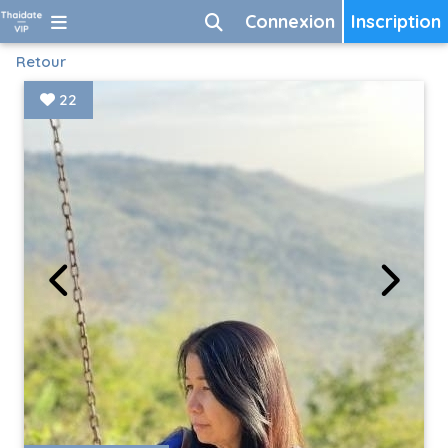
Connexion
Inscription
Retour
22