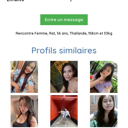
Ecrire un message
Rencontre Femme, Rat, 56 ans, Thaïlande, 158cm et 53kg
Profils similaires