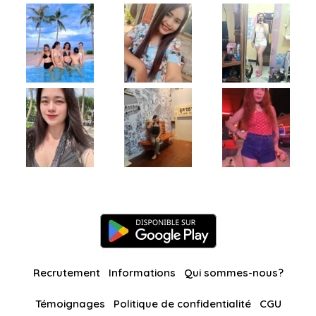
Recrutement
Informations
Qui sommes-nous?
Témoignages
Politique de confidentialité
CGU