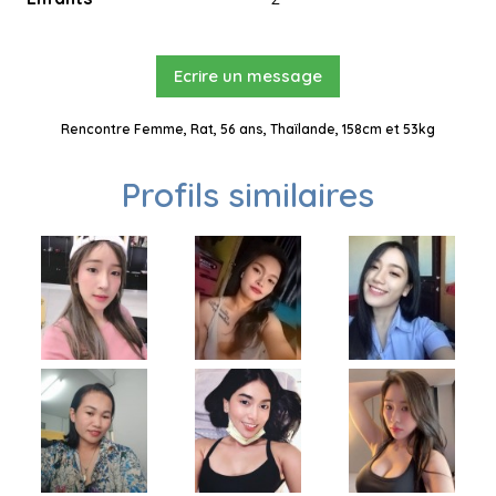
Ecrire un message
Rencontre Femme, Rat, 56 ans, Thaïlande, 158cm et 53kg
Profils similaires