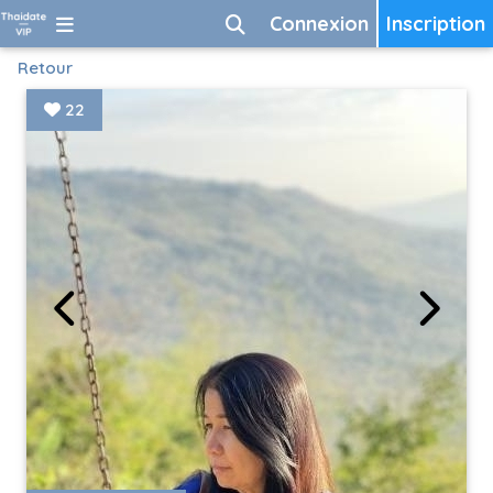
Connexion
Inscription
Retour
22