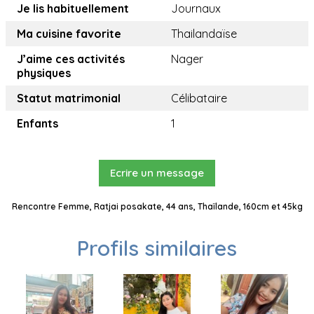
Je lis habituellement
Journaux
Ma cuisine favorite
Thailandaïse
J’aime ces activités
Nager
physiques
Statut matrimonial
Célibataire
Enfants
1
Ecrire un message
Rencontre Femme, Ratjai posakate, 44 ans, Thaïlande, 160cm et 45kg
Profils similaires