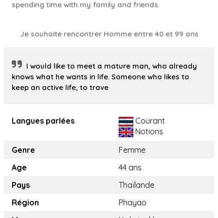
spending time with my family and friends.
Je souhaite rencontrer Homme entre 40 et 99 ans
I would like to meet a mature man, who already
knows what he wants in life. Someone who likes to
keep an active life, to trave
Langues parlées
Courant
Notions
Genre
Femme
Age
44 ans
Pays
Thaïlande
Région
Phayao