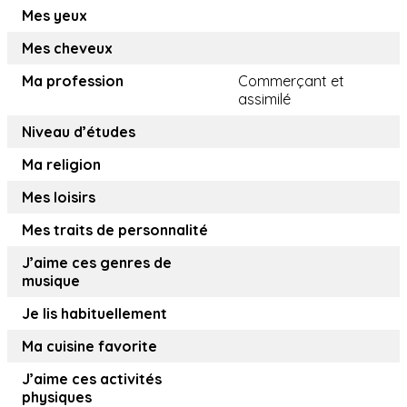
Mes yeux
Mes cheveux
Ma profession
Commerçant et
assimilé
Niveau d’études
Ma religion
Mes loisirs
Mes traits de personnalité
J’aime ces genres de
musique
Je lis habituellement
Ma cuisine favorite
J’aime ces activités
physiques