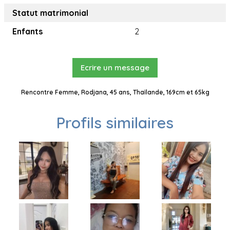
Statut matrimonial
Enfants
2
Ecrire un message
Rencontre Femme, Rodjana, 45 ans, Thaïlande, 169cm et 65kg
Profils similaires